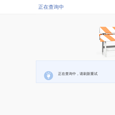
正在查询中
正在查询中，请刷新重试