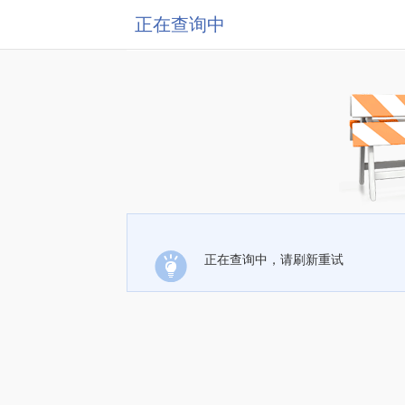
正在查询中
正在查询中，请刷新重试