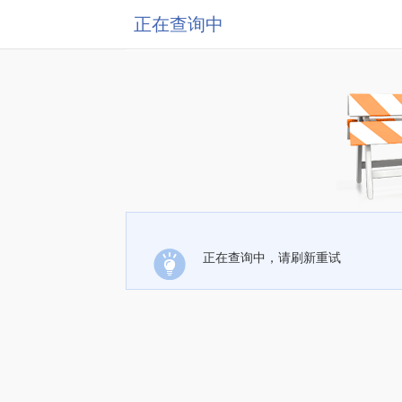
正在查询中
正在查询中，请刷新重试