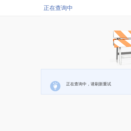
正在查询中
正在查询中，请刷新重试